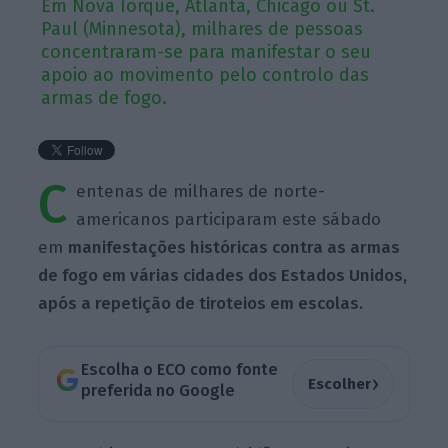
Em Nova Iorque, Atlanta, Chicago ou St.
Paul (Minnesota), milhares de pessoas
concentraram-se para manifestar o seu
apoio ao movimento pelo controlo das
armas de fogo.
C
entenas de milhares de norte-
americanos participaram este sábado
em
manifestações históricas contra as armas
de fogo em várias cidades dos Estados Unidos,
após a repetição de tiroteios em escolas.
Escolha o ECO como fonte
›
Escolher
preferida no Google