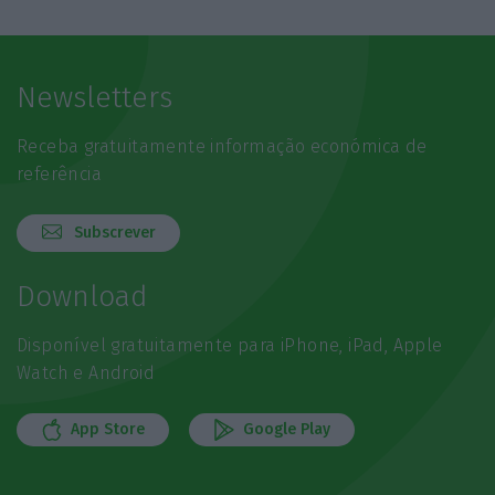
Newsletters
Receba gratuitamente informação económica de
referência
Subscrever
Download
Disponível gratuitamente para iPhone, iPad, Apple
Watch e Android
App Store
Google Play