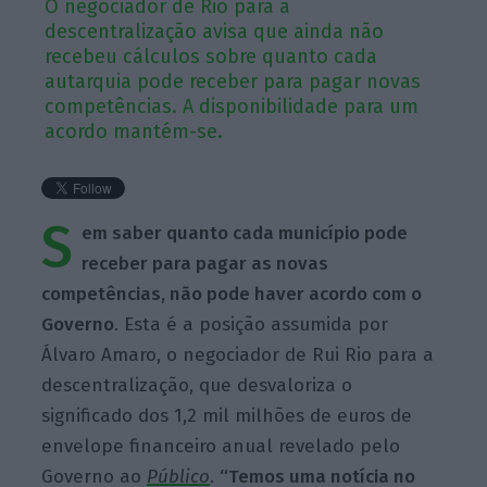
O negociador de Rio para a
descentralização avisa que ainda não
recebeu cálculos sobre quanto cada
autarquia pode receber para pagar novas
competências. A disponibilidade para um
acordo mantém-se.
S
em saber quanto cada município pode
receber para pagar as novas
competências, não pode haver acordo com o
Governo
. Esta é a posição assumida por
Álvaro Amaro, o negociador de Rui Rio para a
descentralização, que desvaloriza o
significado dos 1,2 mil milhões de euros de
envelope financeiro anual revelado pelo
Governo ao
Público
.
“Temos uma notícia no