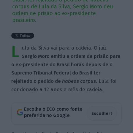
corpus de Lula da Silva, Sergio Moro deu
ordem de prisão ao ex-presidente
brasileiro.
L
ula da Silva vai para a cadeia. O juiz
Sergio Moro emitiu a ordem de prisão para
o ex-presidente do Brasil horas depois de o
Supremo Tribunal Federal do Brasil ter
rejeitado o pedido de
habeas corpus
.
Lula foi
condenado a 12 anos e mês de cadeia.
Escolha o ECO como fonte
›
Escolher
preferida no Google