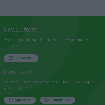
Newsletters
Receba gratuitamente informação económica de
referência
Subscrever
Download
Disponível gratuitamente para iPhone, iPad, Apple
Watch e Android
App Store
Google Play