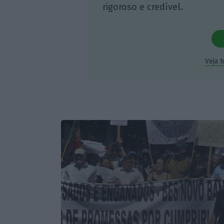
rigoroso e credível.
Veja 