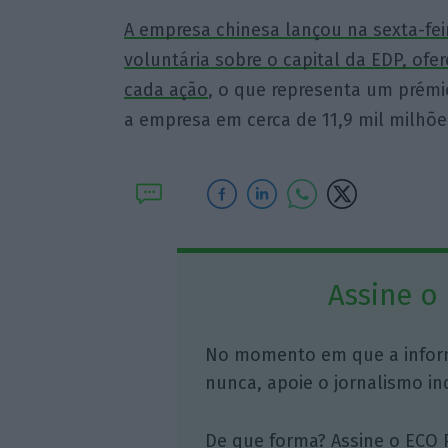
A empresa chinesa lançou na sexta-fei
voluntária sobre o capital da EDP, of
cada ação
, o que representa um prémi
a empresa em cerca de 11,9 mil milhõe
Assine o
No momento em que a infor
nunca, apoie o jornalismo in
De que forma? Assine o ECO 