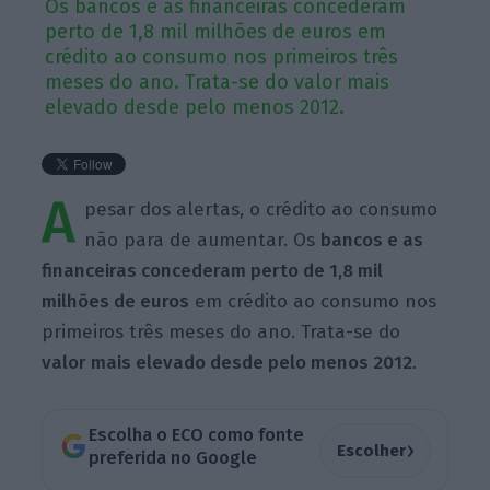
Os bancos e as financeiras concederam
perto de 1,8 mil milhões de euros em
crédito ao consumo nos primeiros três
meses do ano. Trata-se do valor mais
elevado desde pelo menos 2012.
A
pesar dos alertas, o crédito ao consumo
não para de aumentar. Os
bancos e as
financeiras concederam perto de 1,8 mil
milhões de euros
em crédito ao consumo nos
primeiros três meses do ano. Trata-se do
valor mais elevado desde pelo menos 2012
.
Escolha o ECO como fonte
›
Escolher
preferida no Google