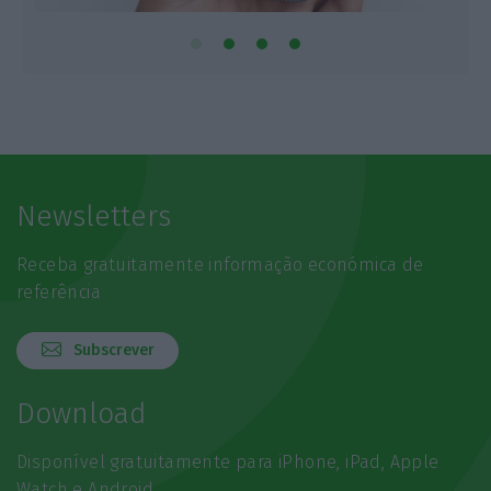
Newsletters
Receba gratuitamente informação económica de
referência
Subscrever
Download
Disponível gratuitamente para iPhone, iPad, Apple
Watch e Android