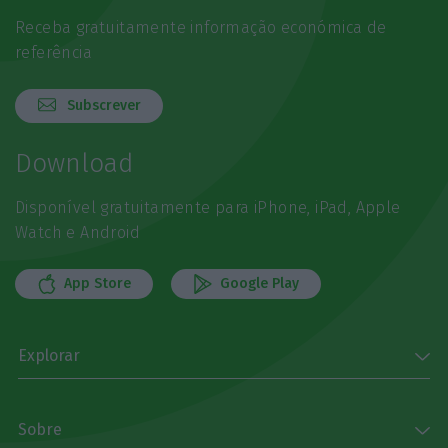
Receba gratuitamente informação económica de
referência
Subscrever
Download
Disponível gratuitamente para iPhone, iPad, Apple
Watch e Android
App Store
Google Play
Explorar
Sobre