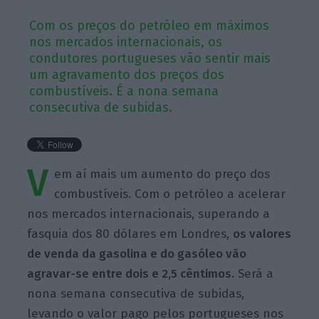
Com os preços do petróleo em máximos
nos mercados internacionais, os
condutores portugueses vão sentir mais
um agravamento dos preços dos
combustíveis. É a nona semana
consecutiva de subidas.
V
em aí mais um aumento do preço dos
combustíveis. Com o petróleo a acelerar
nos mercados internacionais, superando a
fasquia dos 80 dólares em Londres,
os valores
de venda da gasolina e do gasóleo vão
agravar-se entre dois e 2,5 cêntimos.
Será a
nona semana consecutiva de subidas,
levando o valor pago pelos portugueses nos