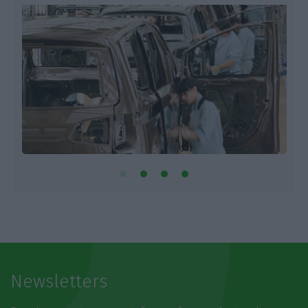
Newsletters