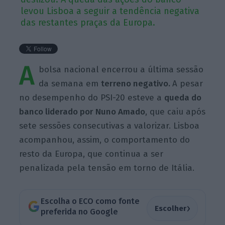
levou Lisboa a seguir a tendência negativa
das restantes praças da Europa.
A
bolsa nacional encerrou a última sessão
da semana em
terreno negativo.
A pesar
no desempenho do PSI-20 esteve a
queda do
banco liderado por Nuno Amado
, que caiu após
sete sessões consecutivas a valorizar. Lisboa
acompanhou, assim, o comportamento do
resto da Europa, que continua a ser
penalizada pela tensão em torno de Itália.
Escolha o ECO como fonte
›
Escolher
preferida no Google