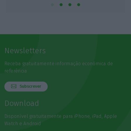
Newsletters
Receba gratuitamente informação económica de
referência
Subscrever
Download
Disponível gratuitamente para iPhone, iPad, Apple
Watch e Android