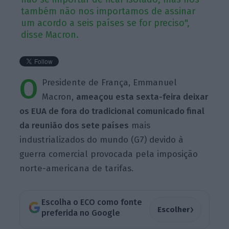
também não nos importamos de assinar
um acordo a seis países se for preciso",
disse Macron.
O
Presidente de França, Emmanuel
Macron,
ameaçou esta sexta-feira deixar
os EUA de fora do tradicional comunicado final
da reunião dos sete países
mais
industrializados do mundo (G7) devido à
guerra comercial provocada pela imposição
norte-americana de tarifas.
Escolha o ECO como fonte
›
Escolher
preferida no Google