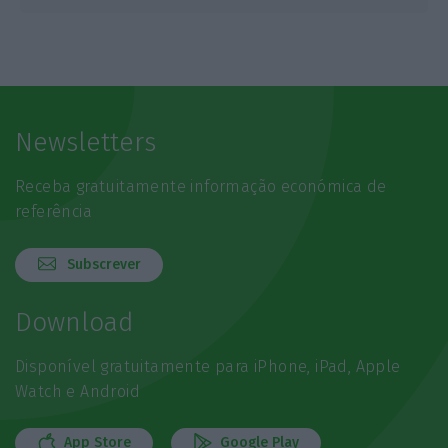
Newsletters
Receba gratuitamente informação económica de
referência
Subscrever
Download
Disponível gratuitamente para iPhone, iPad, Apple
Watch e Android
App Store
Google Play