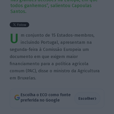
todos ganhemos”, salientou Capoulas
Santos.
U
m conjunto de 15 Estados-membros,
incluindo Portugal, apresentam na
segunda-feira à Comissão Europeia um
documento em que exigem maior
financiamento para a política agrícola
comum (PAC), disse o ministro da Agricultura
em Bruxelas.
Escolha o ECO como fonte
›
Escolher
preferida no Google