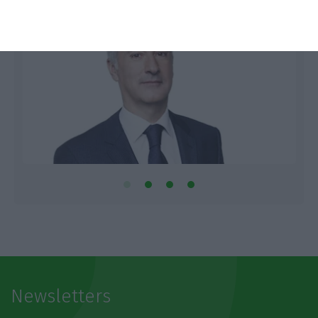
Newsletters