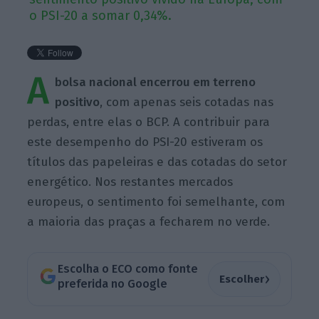
o PSI-20 a somar 0,34%.
A
bolsa nacional encerrou em terreno
positivo
, com apenas seis cotadas nas
perdas, entre elas o BCP. A contribuir para
este desempenho do PSI-20 estiveram os
títulos das papeleiras e das cotadas do setor
energético. Nos restantes mercados
europeus, o sentimento foi semelhante, com
a maioria das praças a fecharem no verde.
Escolha o ECO como fonte
›
Escolher
preferida no Google