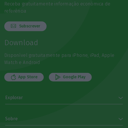
Receba gratuitamente informação económica de
referência
Subscrever
Download
Disponível gratuitamente para iPhone, iPad, Apple
Watch e Android
App Store
Google Play
Explorar
Sobre