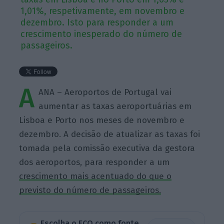
1,01%, respetivamente, em novembro e
dezembro. Isto para responder a um
crescimento inesperado do número de
passageiros.
A
ANA – Aeroportos de Portugal vai
aumentar as taxas aeroportuárias em
Lisboa e Porto nos meses de novembro e
dezembro. A decisão de atualizar as taxas foi
tomada pela comissão executiva da gestora
dos aeroportos, para responder a um
crescimento mais acentuado do que o
previsto do número de passageiros.
Escolha o ECO como fonte