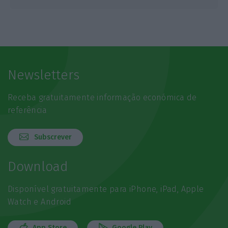
Newsletters
Receba gratuitamente informação económica de
referência
Subscrever
Download
Disponível gratuitamente para iPhone, iPad, Apple
Watch e Android
App Store
Google Play