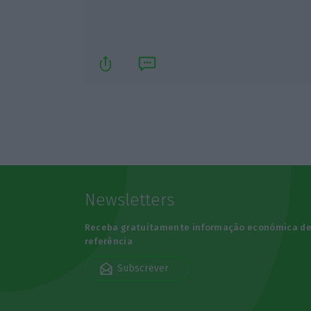
Newsletters
Receba gratuitamente informação económica d
referência
Subscrever