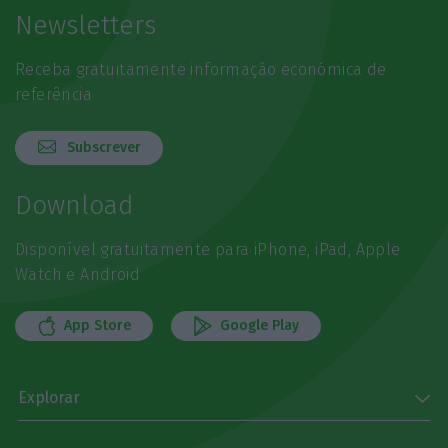
Newsletters
Receba gratuitamente informação económica de
referência
Subscrever
Download
Disponível gratuitamente para iPhone, iPad, Apple
Watch e Android
App Store
Google Play
Explorar