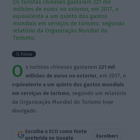
Os turistas chineses gastaram 221 mil
milhões de euros no exterior, em 2017, o
equivalente a um quinto dos gastos
mundiais em serviços de turismo, segundo
relatório da Organização Mundial do
Turismo.
O
s turistas chineses gastaram
221 mil
milhões de euros no exterior
, em 2017, o
e
quivalente a um quinto dos gastos mundiais
em serviços de turismo
, segundo um relatório
da Organização Mundial do Turismo hoje
divulgado.
Escolha o ECO como fonte
›
Escolher
preferida no Google