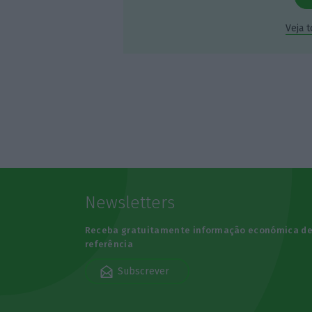
Veja 
Newsletters
Receba gratuitamente informação económica d
referência
Subscrever