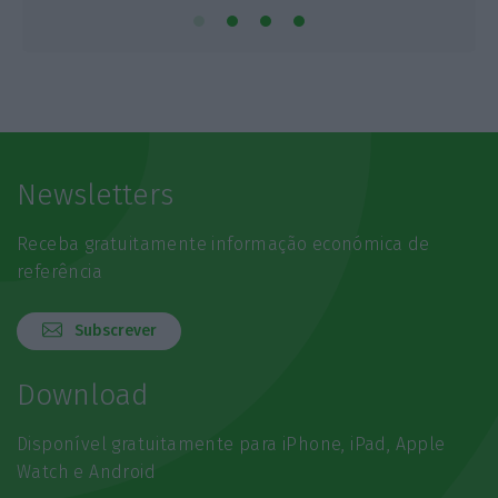
Newsletters
Receba gratuitamente informação económica de
referência
Subscrever
Download
Disponível gratuitamente para iPhone, iPad, Apple
Watch e Android