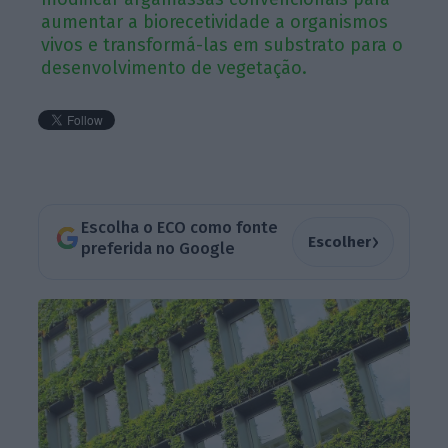
aumentar a biorecetividade a organismos
vivos e transformá-las em substrato para o
desenvolvimento de vegetação.
Escolha o ECO como fonte
›
Escolher
preferida no Google