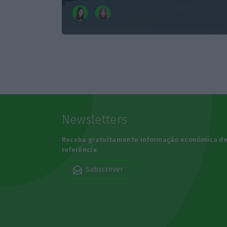
Newsletters
Receba gratuitamente informação económica d
referência
Subscrever