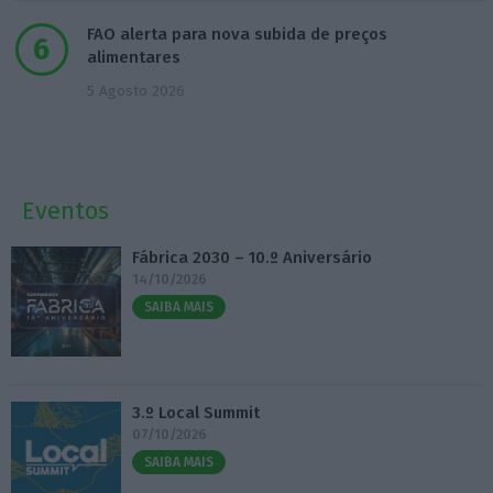
FAO alerta para nova subida de preços
alimentares
5 Agosto 2026
Eventos
Fábrica 2030 – 10.º Aniversário
14/10/2026
SAIBA MAIS
3.º Local Summit
07/10/2026
SAIBA MAIS