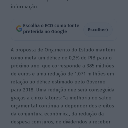
informação.
Escolha o ECO como fonte
›
Escolher
preferida no Google
A proposta de Orçamento do Estado mantém
como meta um défice de 0,2% do PIB para o
próximo ano, que corresponde a 385 milhões
de euros e uma redução de 1.071 milhões em
relação ao défice estimado pelo Governo
para 2018
. Uma redução que será conseguida
graças a cinco fatores: “a melhoria do saldo
orçamental continua a depender dos efeitos
da conjuntura económica, da redução da
despesa com juros, de dividendos a receber