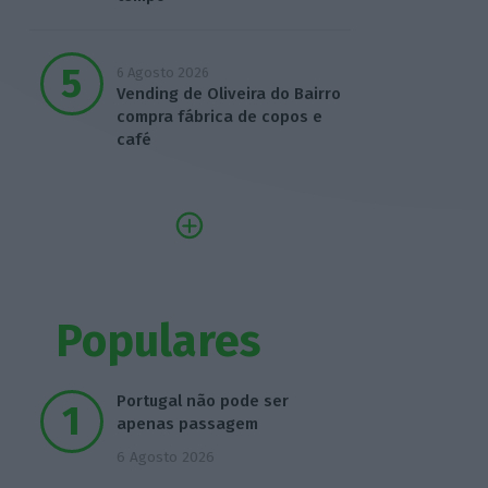
6 Agosto 2026
Vending de Oliveira do Bairro
compra fábrica de copos e
café
Populares
Portugal não pode ser
apenas passagem
6 Agosto 2026