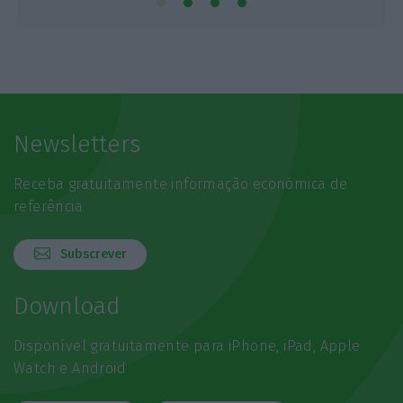
Newsletters
Receba gratuitamente informação económica de
referência
Subscrever
Download
Disponível gratuitamente para iPhone, iPad, Apple
Watch e Android