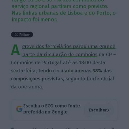
serviço regional partiram como previsto.
Nas linhas urbanas de Lisboa e do Porto, o
impacto foi menor.
A
greve dos ferroviários parou uma grande
parte da circulação de comboios
da CP –
Comboios de Portugal até as 18:00 desta
sexta-feira,
tendo circulado apenas 38% das
composições previstas
, segundo fonte oficial
da operadora.
Escolha o ECO como fonte
›
Escolher
preferida no Google