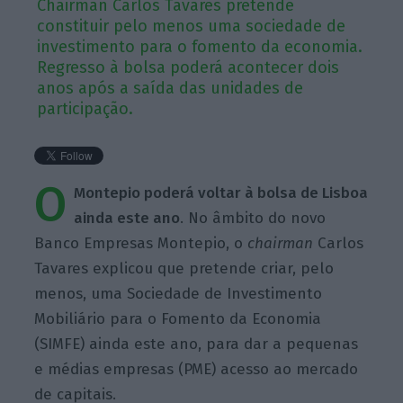
Chairman Carlos Tavares pretende
constituir pelo menos uma sociedade de
investimento para o fomento da economia.
Regresso à bolsa poderá acontecer dois
anos após a saída das unidades de
participação.
O
Montepio poderá voltar à bolsa de Lisboa
ainda este ano
. No âmbito do novo
Banco Empresas Montepio, o
chairman
Carlos
Tavares explicou que pretende criar, pelo
menos, uma Sociedade de Investimento
Mobiliário para o Fomento da Economia
(SIMFE) ainda este ano, para dar a pequenas
e médias empresas (PME) acesso ao mercado
de capitais.