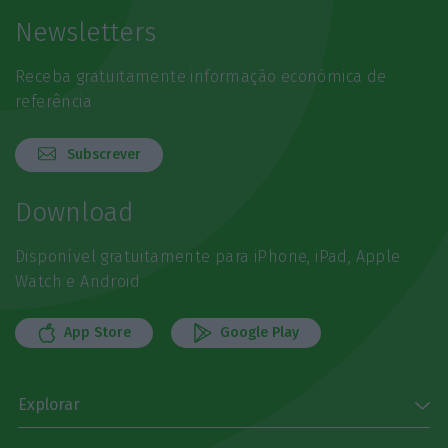
Newsletters
Receba gratuitamente informação económica de
referência
Subscrever
Download
Disponível gratuitamente para iPhone, iPad, Apple
Watch e Android
App Store
Google Play
Explorar