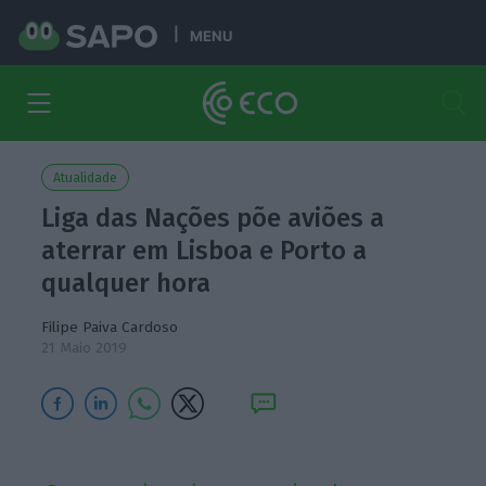
MENU
Atualidade
Liga das Nações põe aviões a
aterrar em Lisboa e Porto a
qualquer hora
Filipe Paiva Cardoso
21 Maio 2019