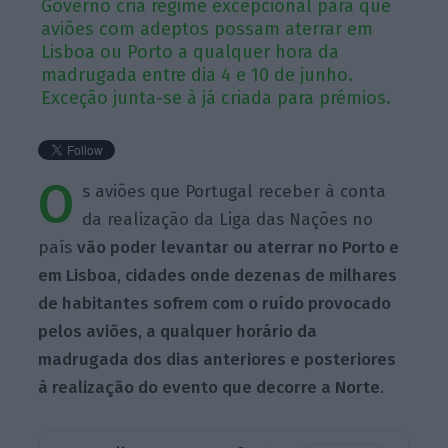
Governo cria regime excepcional para que
aviões com adeptos possam aterrar em
Lisboa ou Porto a qualquer hora da
madrugada entre dia 4 e 10 de junho.
Exceção junta-se à já criada para prémios.
O
s aviões que Portugal receber à conta
da realização da Liga das Nações no
país
vão poder levantar ou aterrar no Porto e
em Lisboa, cidades onde dezenas de milhares
de habitantes sofrem com o ruído provocado
pelos aviões, a qualquer horário da
madrugada dos dias anteriores e posteriores
à realização do evento que decorre a Norte
.