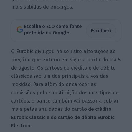
mais subidas de encargos.
Escolha o ECO como fonte
›
Escolher
preferida no Google
O Eurobic divulgou no seu site alterações ao
preçário que entram em vigor a partir do dia 5
de agosto. Os cartões de crédito e de débito
clássicos são um dos principais alvos das
mexidas. Para além de encarecer as
comissões pela substituição dos dois tipos de
cartões, o banco também vai passar a cobrar
mais pelas anuidades do
cartão de crédito
Eurobic Classic e do cartão de débito Eurobic
Electron
.