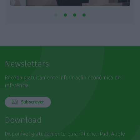
Newsletters
Receba gratuitamente informação económica de
referência
Subscrever
Download
Disponível gratuitamente para iPhone, iPad, Apple