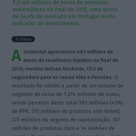
9,8 mil milhões de euros de provisões
matemáticas no final de 2018, uma quota
de 24,4% do mercado em Portugal neste
indicador de investimento.
A
Ocidental apresentou 68,1 milhões de
euros de resultados líquidos no final de
2018, revelou Nelson Machado, CEO da
seguradora para os ramos Vida e Pensões.
O
resultado foi obtido a partir de um volume de
negócios de cerca de 1.374 milhões de euros,
sendo parcelas deste total 593 milhões (43%)
de PPR, 375 milhões de produtos unit-linked,
223 milhões de seguros de capitalização, 167
milhões de produtos risco e 14 milhões de