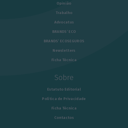
Opinião
Trabalho
Advocatus
BRANDS’ ECO
BRANDS’ ECOSEGUROS
Newsletters
Ficha Técnica
Sobre
Estatuto Editorial
Política de Privacidade
Ficha Técnica
Contactos