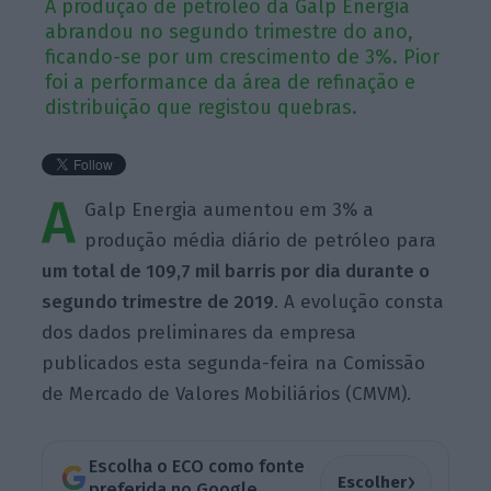
A produção de petróleo da Galp Energia
abrandou no segundo trimestre do ano,
ficando-se por um crescimento de 3%. Pior
foi a performance da área de refinação e
distribuição que registou quebras.
A
Galp Energia aumentou em 3% a
produção média diário de petróleo para
um total de 109,7 mil barris por dia durante o
segundo trimestre de 2019
. A evolução consta
dos dados
preliminares da empresa
publicados esta segunda-feira na Comissão
de Mercado de Valores Mobiliários (CMVM).
Escolha o ECO como fonte
›
Escolher
preferida no Google