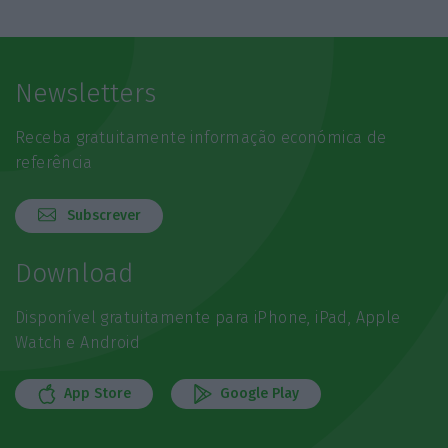
Newsletters
Receba gratuitamente informação económica de
referência
Subscrever
Download
Disponível gratuitamente para iPhone, iPad, Apple
Watch e Android
App Store
Google Play