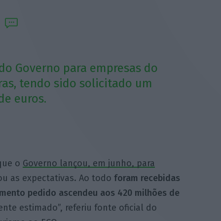
 do Governo para empresas do
as, tendo sido solicitado um
de euros.
 que o
Governo lançou, em junho, para
u as expectativas. Ao todo
foram recebidas
iamento pedido ascendeu aos 420 milhões de
nte estimado”, referiu fonte oficial do