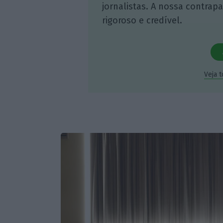
jornalistas. A nossa contrap
rigoroso e credível.
Veja 