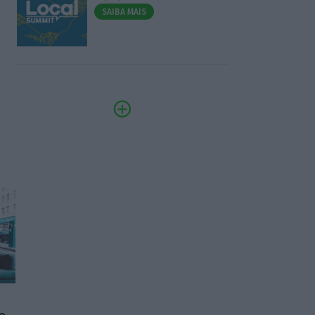
SAIBA MAIS