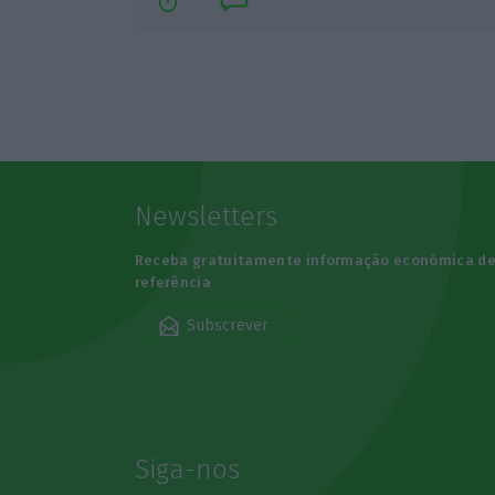
Newsletters
Receba gratuitamente informação económica d
referência
Subscrever
Siga-nos