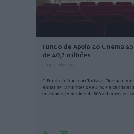
Fundo de Apoio ao Cinema so
de 40,7 milhões
Lusa,
11 Julho 2019
O Fundo de Apoio ao Turismo, Cinema e Au
anual de 12 milhões de euros e a candidatur
investimento mínimo de 500 mil euros em ter