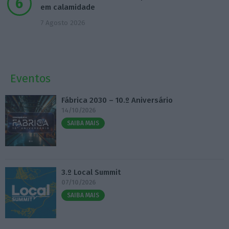
em calamidade
7 Agosto 2026
Eventos
Fábrica 2030 – 10.º Aniversário
14/10/2026
SAIBA MAIS
3.º Local Summit
07/10/2026
SAIBA MAIS