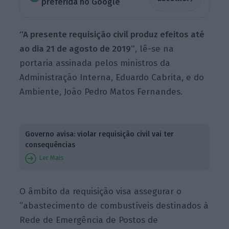
preferida no Google
“A presente requisição civil produz efeitos até
ao dia 21 de agosto de 2019”
, lê-se na
portaria assinada pelos ministros da
Administração Interna, Eduardo Cabrita, e do
Ambiente, João Pedro Matos Fernandes.
Governo avisa: violar requisição civil vai ter
consequências
Ler Mais
O âmbito da requisição visa assegurar o
“abastecimento de combustíveis destinados à
Rede de Emergência de Postos de