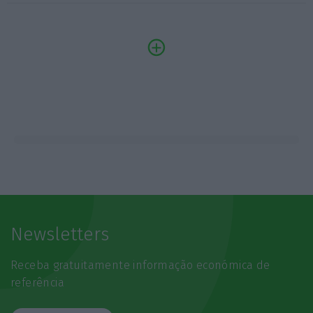
Newsletters
Receba gratuitamente informação económica de
referência