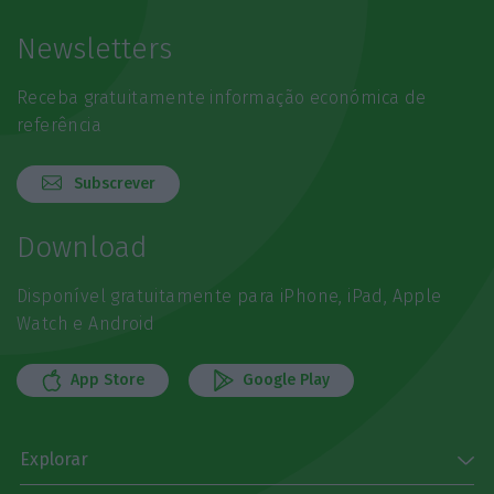
Newsletters
Receba gratuitamente informação económica de
referência
Subscrever
Download
Disponível gratuitamente para iPhone, iPad, Apple
Watch e Android
App Store
Google Play
Explorar