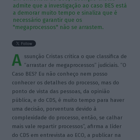
admite que a investigação ao caso BES está
a demorar muito tempo e sinaliza que é
necessário garantir que os
"megaprocessos" não se arrastem.
A
ssunção Cristas critica o que classifica de
“arrastar de megaprocessos” judiciais. “O
Caso BES? Eu não conheço nem posso
conhecer os detalhes do processo, mas do
ponto de vista das pessoas, da opinião
pública, e do CDS, é muito tempo para haver
uma decisão, porventura devido à
complexidade do processo, então, se calhar
mais vale repartir processos”, afirma a líder
do CDS em entrevista ao ECO, a publicar na