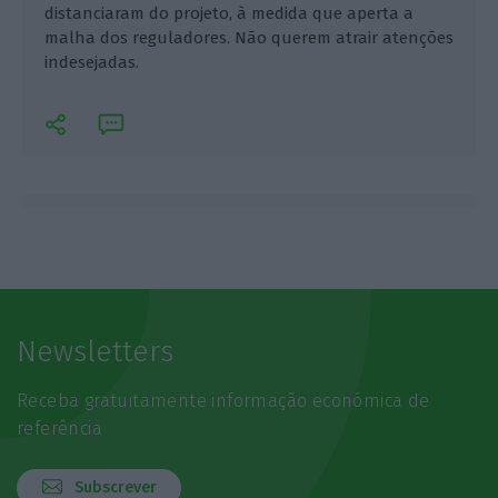
distanciaram do projeto, à medida que aperta a
malha dos reguladores. Não querem atrair atenções
indesejadas.
Newsletters
Receba gratuitamente informação económica de
referência
Subscrever