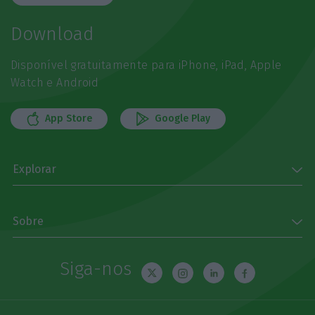
Download
Disponível gratuitamente para iPhone, iPad, Apple
Watch e Android
App Store
Google Play
Explorar
Sobre
Siga-nos