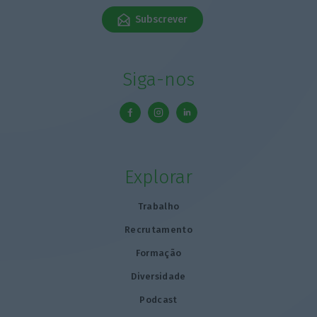
Subscrever
Siga-nos
Explorar
Trabalho
Recrutamento
Formação
Diversidade
Podcast