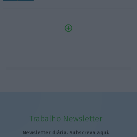
Trabalho Newsletter
Newsletter diária. Subscreva aqui.