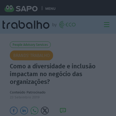
MENU
People Advisory Services
BRANDS' TRABALHO
Como a diversidade e inclusão
impactam no negócio das
organizações?
Conteúdo Patrocinado
23 Setembro 2019