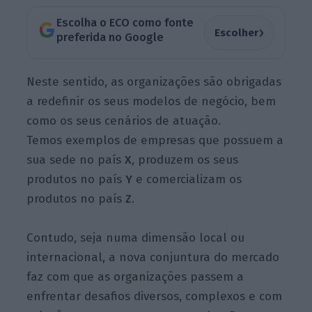
Escolha o ECO como fonte
›
Escolher
preferida no Google
Neste sentido, as organizações são obrigadas
a redefinir os seus modelos de negócio, bem
como os seus cenários de atuação.
Temos exemplos de empresas que possuem a
sua sede no país
X
, produzem os seus
produtos no país
Y
e comercializam os
produtos no país
Z
.
Contudo, seja numa dimensão local ou
internacional, a nova conjuntura do mercado
faz com que as organizações passem a
enfrentar desafios diversos, complexos e com