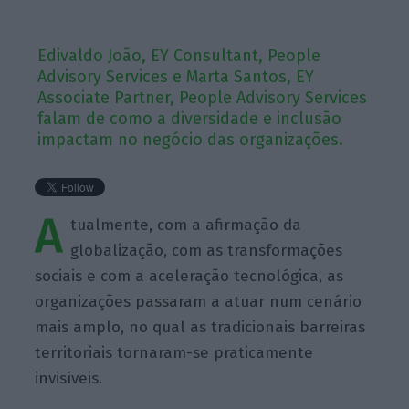
Edivaldo João, EY Consultant, People
Advisory Services e Marta Santos, EY
Associate Partner, People Advisory Services
falam de como a diversidade e inclusão
impactam no negócio das organizações.
A
tualmente, com a afirmação da
globalização, com as transformações
sociais e com a aceleração tecnológica, as
organizações passaram a atuar num cenário
mais amplo, no qual as tradicionais barreiras
territoriais tornaram-se praticamente
invisíveis.