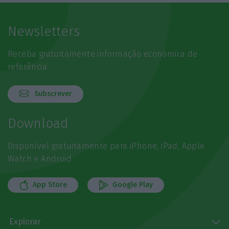
Newsletters
Receba gratuitamente informação económica de
referência
Subscrever
Download
Disponível gratuitamente para iPhone, iPad, Apple
Watch e Android
App Store
Google Play
Explorar