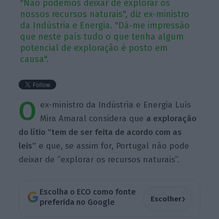
"Não podemos deixar de explorar os
nossos recursos naturais", diz ex-ministro
da Indústria e Energia. "Dá-me impressão
que neste país tudo o que tenha algum
potencial de exploração é posto em
causa".
O
ex-ministro da Indústria e Energia Luís
Mira Amaral considera que
a exploração
do lítio “tem de ser feita de acordo com as
leis”
e que, se assim for, Portugal não pode
deixar de “explorar os recursos naturais”.
Escolha o ECO como fonte
›
Escolher
preferida no Google