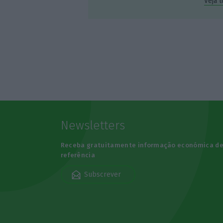
Veja 
Newsletters
Receba gratuitamente informação económica d
referência
Subscrever