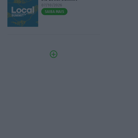
07/10/2026
SAIBA MAIS