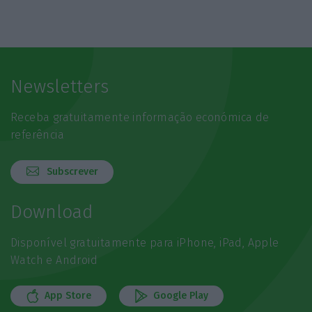
Newsletters
Receba gratuitamente informação económica de
referência
Subscrever
Download
Disponível gratuitamente para iPhone, iPad, Apple
Watch e Android
App Store
Google Play