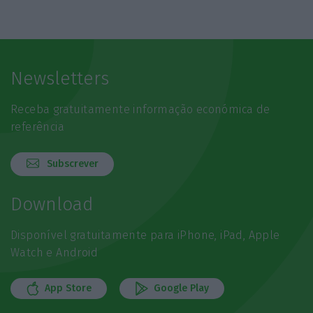
Newsletters
Receba gratuitamente informação económica de
referência
Subscrever
Download
Disponível gratuitamente para iPhone, iPad, Apple
Watch e Android
App Store
Google Play