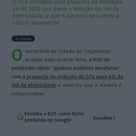
O PSD entregou uma proposta de alteração
ao OE 2020 que prevê a redução do IVA da
eletricidade, o que o Governo tem vindo a
criticar duramente.
O
secretário de Estado do Orçamento
acusou, esta quarta-feira,
o PSD de
pretender obter “ganhos políticos imediatos”
com
a proposta de redução de 23% para 6% do
IVA da eletricidade
e advertiu que a medida é
irresponsável.
Escolha o ECO como fonte
›
Escolher
preferida no Google