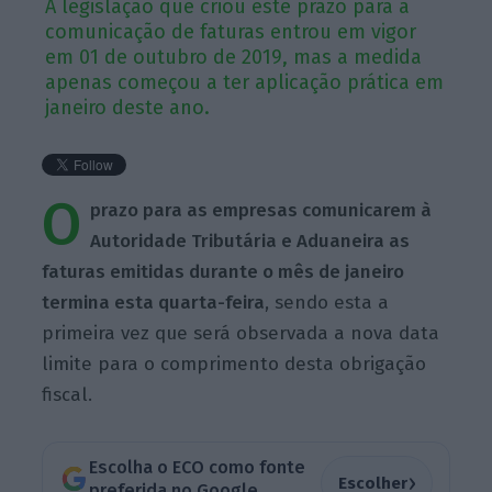
A legislação que criou este prazo para a
comunicação de faturas entrou em vigor
em 01 de outubro de 2019, mas a medida
apenas começou a ter aplicação prática em
janeiro deste ano.
O
prazo para as empresas comunicarem à
Autoridade Tributária e Aduaneira as
faturas emitidas durante o mês de janeiro
termina esta quarta-feira
, sendo esta a
primeira vez que será observada a nova data
limite para o comprimento desta obrigação
fiscal.
Escolha o ECO como fonte
›
Escolher
preferida no Google