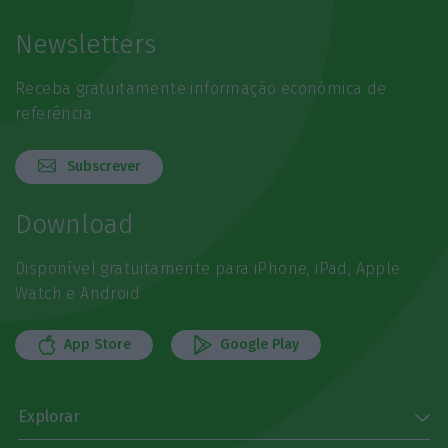
Newsletters
Receba gratuitamente informação económica de
referência
Subscrever
Download
Disponível gratuitamente para iPhone, iPad, Apple
Watch e Android
App Store
Google Play
Explorar