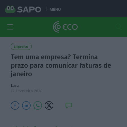
MENU
Empresas
Tem uma empresa? Termina
prazo para comunicar faturas de
janeiro
Lusa
12 Fevereiro 2020