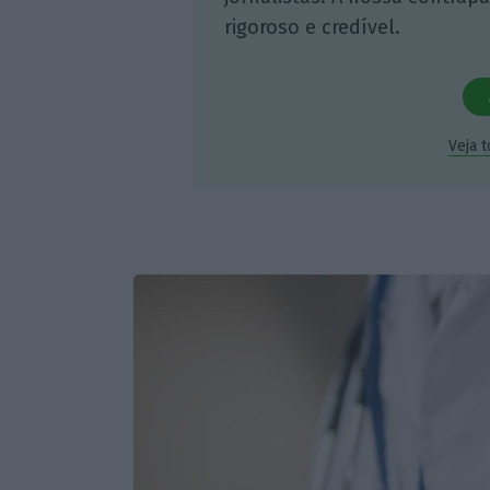
rigoroso e credível.
Veja 