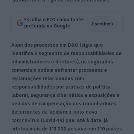
Escolha o ECO como fonte
›
Escolher
preferida no Google
Além dos processos em D&O (sigla que
identifica o segmento de responsabilidades de
administradores e diretores), os segurados
comerciais podem enfrentar processos e
reclamações relacionadas com
responsabilidades por práticas de política
laboral, segurança cibernética e exposições a
pedidos de compensação dos trabalhadores
decorrentes da epidemia pelo novo
coronavírus
(Covid-19) que, até à data, já
infetou mais de 113 000 pessoas em 110 países