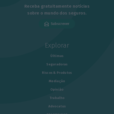
Receba gratuitamente notícias
sobre o mundo dos seguros.
Subscrever
Explorar
Últimas
Seguradoras
Riscos & Produtos
Mediação
Opinião
Trabalho
Advocatus