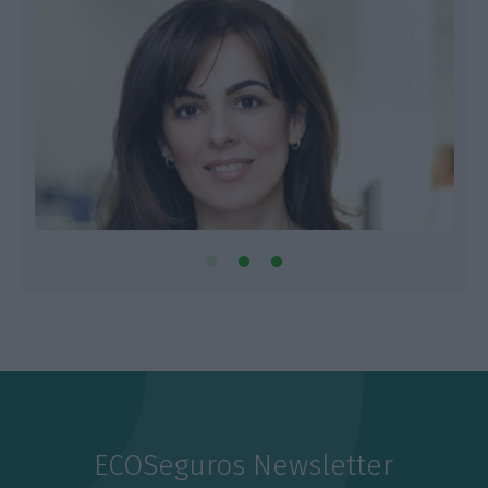
ECOSeguros Newsletter