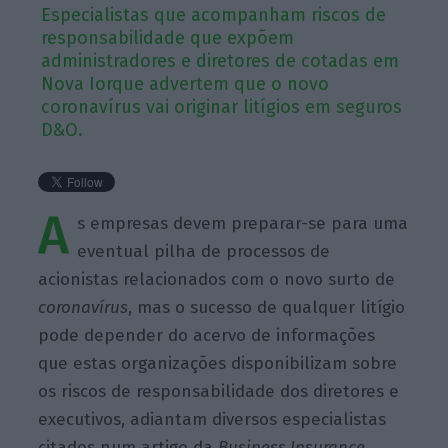
Especialistas que acompanham riscos de
responsabilidade que expõem
administradores e diretores de cotadas em
Nova Iorque advertem que o novo
coronavírus vai originar litígios em seguros
D&O.
A
s empresas devem preparar-se para uma
eventual pilha de processos de
acionistas relacionados com o novo surto de
coronavírus
, mas o sucesso de qualquer litígio
pode depender do acervo de informações
que estas organizações disponibilizam sobre
os riscos de responsabilidade dos diretores e
executivos, adiantam diversos especialistas
citados num artigo da
Business
Insurance
.