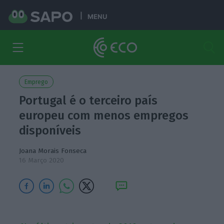
MENU
Emprego
Portugal é o terceiro país
europeu com menos empregos
disponíveis
Joana Morais Fonseca
16 Março 2020