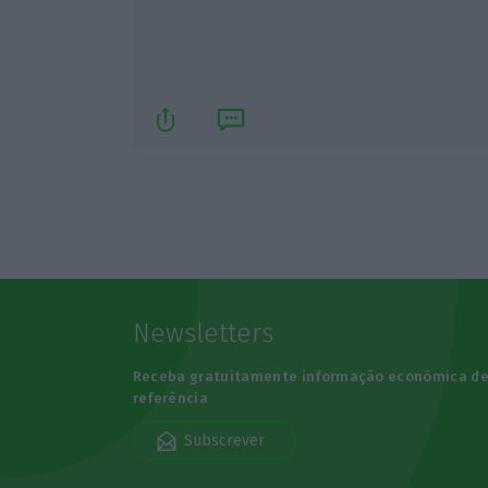
Newsletters
Receba gratuitamente informação económica d
referência
Subscrever