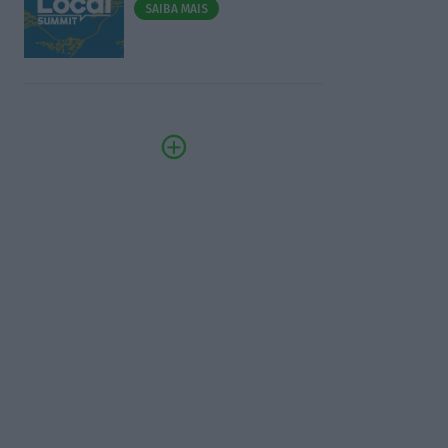
SAIBA MAIS