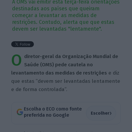
A OMS vai emitir esta terça-feira orientações
destinadas aos países que queiram
começar a levantar as medidas de
restrições. Contudo, alerta que que estas
devem ser levantadas "lentamente".
O
diretor-geral da Organização Mundial de
Saúde (OMS) pede cautela no
levantamento das medidas de restrições
e diz
que estas “devem ser levantadas lentamente
e de forma controlada”.
Escolha o ECO como fonte
›
Escolher
preferida no Google