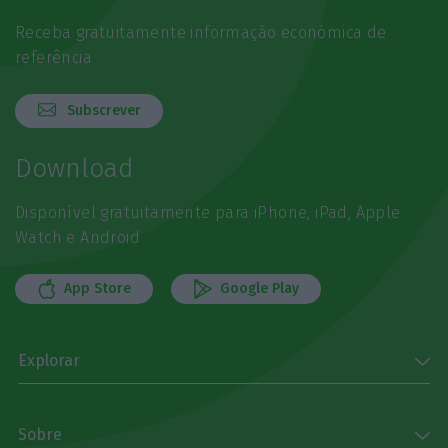
Receba gratuitamente informação económica de
referência
Subscrever
Download
Disponível gratuitamente para iPhone, iPad, Apple
Watch e Android
App Store
Google Play
Explorar
Sobre