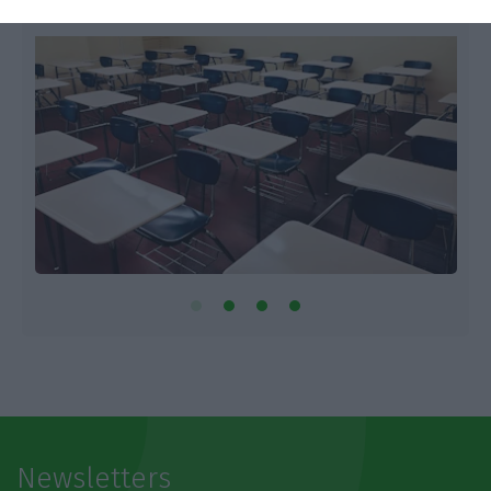
Newsletters