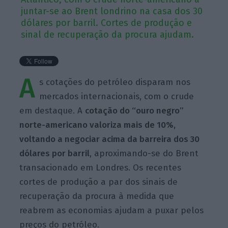
juntar-se ao Brent londrino na casa dos 30
dólares por barril. Cortes de produção e
sinal de recuperação da procura ajudam.
A
s cotações do petróleo disparam nos
mercados internacionais, com o crude
em destaque. A
cotação do “ouro negro”
norte-americano valoriza mais de 10%,
voltando a negociar acima da barreira dos 30
dólares por barril
, aproximando-se do Brent
transacionado em Londres. Os recentes
cortes de produção a par dos sinais de
recuperação da procura à medida que
reabrem as economias ajudam a puxar pelos
preços do petróleo.