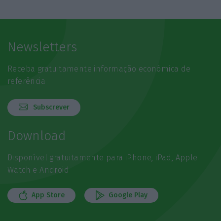
Newsletters
Receba gratuitamente informação económica de
referência
Subscrever
Download
Disponível gratuitamente para iPhone, iPad, Apple
Watch e Android
App Store
Google Play