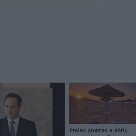
Praias prontas a abrir,