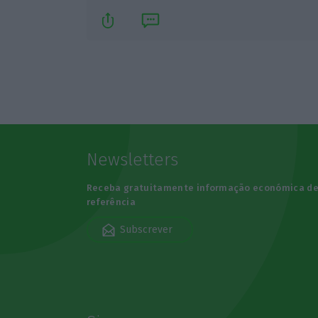
Newsletters
Receba gratuitamente informação económica d
referência
Subscrever