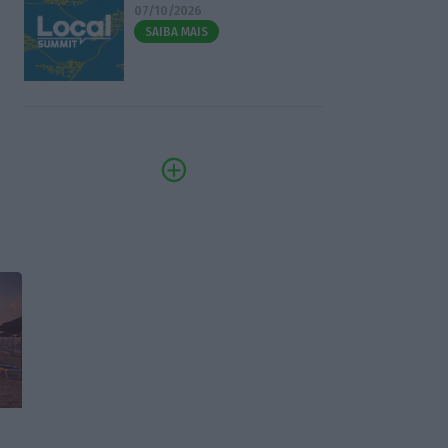
07/10/2026
SAIBA MAIS