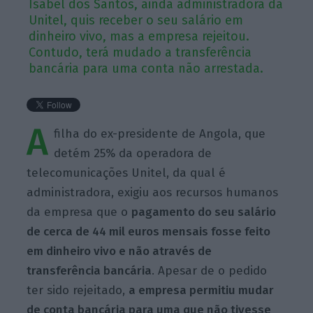
Isabel dos Santos, ainda administradora da
Unitel, quis receber o seu salário em
dinheiro vivo, mas a empresa rejeitou.
Contudo, terá mudado a transferência
bancária para uma conta não arrestada.
A
filha do ex-presidente de Angola, que
detém 25% da operadora de
telecomunicações Unitel, da qual é
administradora, exigiu aos recursos humanos
da empresa que o
pagamento do seu salário
de cerca de 44 mil euros mensais fosse feito
em dinheiro vivo e não através de
transferência bancária
. Apesar de o pedido
ter sido rejeitado,
a empresa permitiu mudar
de conta bancária para uma que não tivesse