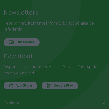
Newsletters
Receba gratuitamente informação económica de
referência
Subscrever
Download
Disponível gratuitamente para iPhone, iPad, Apple
Watch e Android
App Store
Google Play
Explorar