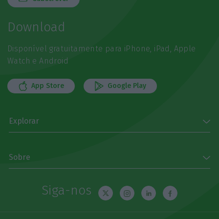
Download
Disponível gratuitamente para iPhone, iPad, Apple
Watch e Android
App Store
Google Play
Explorar
Sobre
Siga-nos