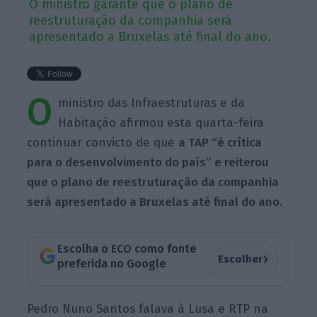
O ministro garante que o plano de
reestruturação da companhia será
apresentado a Bruxelas até final do ano.
O
ministro das Infraestruturas e da
Habitação afirmou esta quarta-feira
continuar convicto de que
a TAP “é crítica
para o desenvolvimento do país” e reiterou
que o plano de reestruturação da companhia
será apresentado a Bruxelas até final do ano.
Escolha o ECO como fonte
›
Escolher
preferida no Google
Pedro Nuno Santos falava à Lusa e RTP na