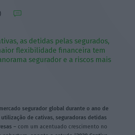
tivas, as detidas pelas segurados,
aior flexibilidade financeira tem
norama segurador e a riscos mais
 mercado segurador global durante o ano de
utilização de cativas, seguradoras detidas
esas –
com um acentuado crescimento no