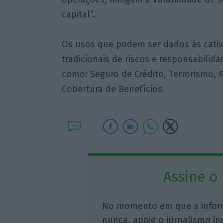
capital”.
Os usos que podem ser dados às cativ
tradicionais de riscos e responsabilid
como: Seguro de Crédito, Terrorismo, R
Cobertura de Benefícios.
Assine o
No momento em que a infor
nunca, apoie o jornalismo in