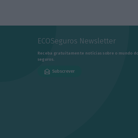
ECOSeguros Newsletter
Receba gratuitamente notícias sobre o mundo d
seguros.
Subscrever