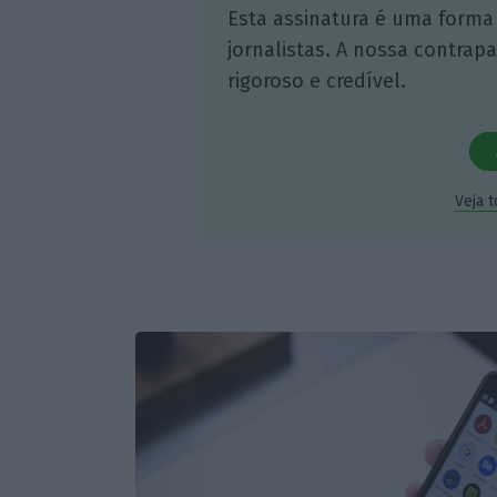
Esta assinatura é uma forma
jornalistas. A nossa contrap
rigoroso e credível.
Veja 