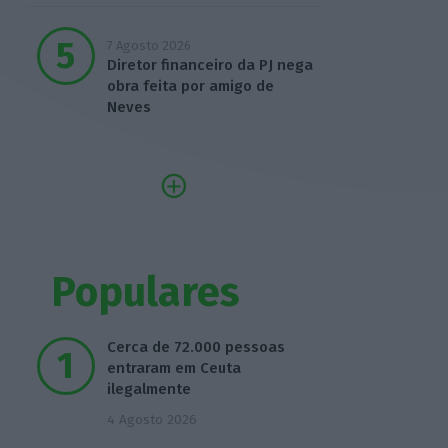
7 Agosto 2026
Diretor financeiro da PJ nega
obra feita por amigo de
Neves
Populares
Cerca de 72.000 pessoas
entraram em Ceuta
ilegalmente
4 Agosto 2026