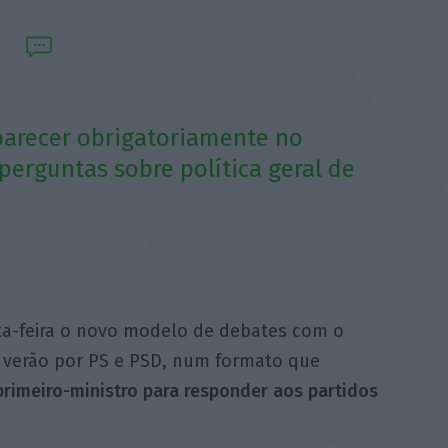
parecer obrigatoriamente no
erguntas sobre política geral de
ta-feira o novo modelo de debates com o
 verão por PS e PSD, num formato que
rimeiro-ministro para responder aos partidos