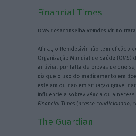
Financial Times
OMS desaconselha Remdesivir no trata
Afinal, o Remdesivir não tem eficácia 
Organização Mundial de Saúde (OMS) 
antiviral por falta de provas de que sej
diz que o uso do medicamento em doe
estejam ou não em situação grave, não
influencie a sobrevivência ou a necess
Financial Times
(acesso condicionado, c
The Guardian