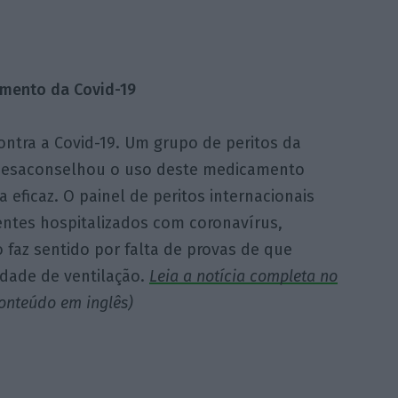
mento da Covid-19
contra a Covid-19. Um grupo de peritos da
desaconselhou o uso deste medicamento
a eficaz. O painel de peritos internacionais
ntes hospitalizados com coronavírus,
 faz sentido por falta de provas de que
idade de ventilação.
Leia a notícia completa no
onteúdo em inglês)