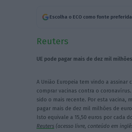
Escolha o ECO como fonte preferid
Reuters
UE pode pagar mais de dez mil milhões 
A União Europeia tem vindo a assinar 
comprar vacinas contra o coronavírus. 
sido o mais recente. Por esta vacina,
pagar mais de dez mil milhões de euro
Isto equivale a 15,50 euros por cada d
Reuters
(acesso livre, conteúdo em inglê